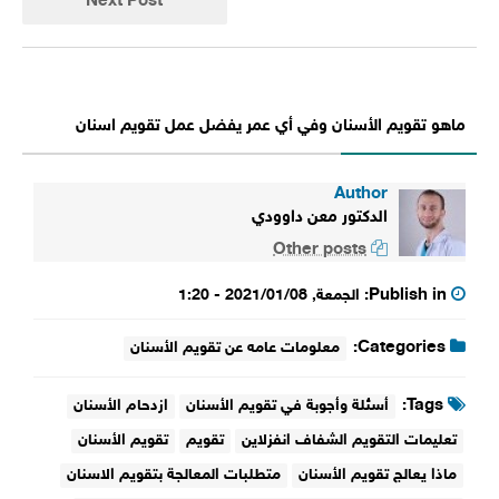
Next Post
ماهو تقويم الأسنان وفي أي عمر يفضل عمل تقويم اسنان
Author
الدكتور معن داوودي
Other posts
Publish in:
الجمعة, 2021/01/08 - 1:20
Categories:
معلومات عامه عن تقويم الأسنان
Tags:
أسئلة وأجوبة في تقويم الأسنان
ازدحام الأسنان
تعليمات التقويم الشفاف انفزلاين
تقويم
تقويم الأسنان
ماذا يعالج تقويم الأسنان
متطلبات المعالجة بتقويم الاسنان