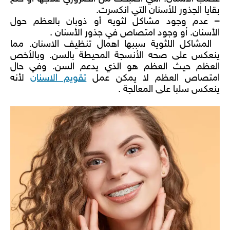
بقايا الجذور للأسنان
التي انكسرت.
– عدم وجود مشاكل لثويه أو ذوبان بالعظم حول
الأسنان. أو وجود امتصاص في جذور الأسنان .
المشاكل اللثوية سببها اهمال تنظيف الاسنان. مما
ينعكس على صحه الأنسجة المحيطة بالسن. وبالأخص
العظم حيث العظم هو الذي يدعم السن. وفي حال
امتصاص العظم لا يمكن عمل
تقويم الاسنان
لأنه
ينعكس سلبا على المعالجة .