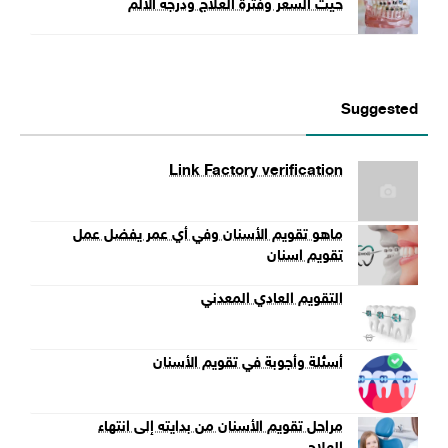
حيث السعر وفترة العلاج ودرجة الألم
Suggested
Link Factory verification
ماهو تقويم الأسنان وفي أي عمر يفضل عمل
تقويم اسنان
التقويم العادي المعدني
أسئلة وأجوبة في تقويم الأسنان
مراحل تقويم الأسنان من بدايته إلى انتهاء