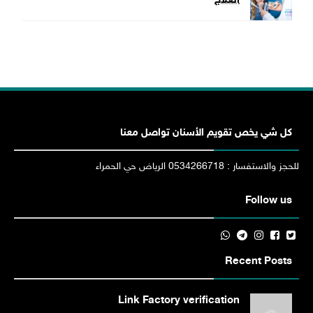
العلاج
كل شي يخص تقويم الأسنان تواصل معنا
للحجز والاستفسار : 0534266718 الرياض حي الحمراء
Follow us
Recent Posts
Link Factory verification