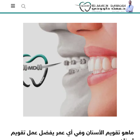
Skip
to
content
ماهو تقويم الأسنان وفي أي عمر يفضل عمل تقويم