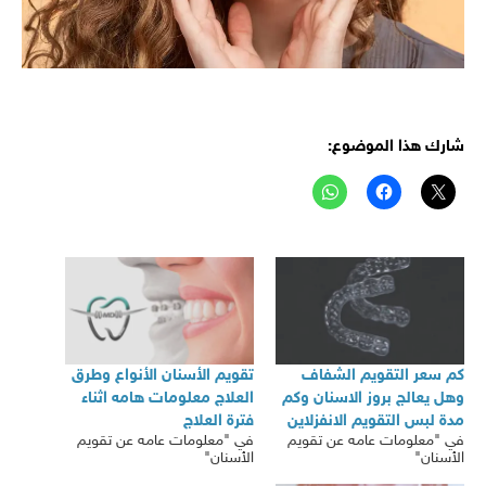
متطلبات المعالجة بتقويم الاسنان
شارك هذا الموضوع:
كم سعر التقويم الشفاف
تقويم الأسنان الأنواع وطرق
وهل يعالج بروز الاسنان وكم
العلاج معلومات هامه اثناء
مدة لبس التقويم الانفزلاين
فترة العلاج
في "معلومات عامه عن تقويم
في "معلومات عامه عن تقويم
الأسنان"
الأسنان"