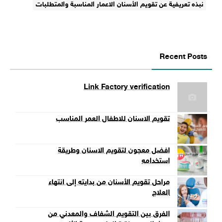
نبذه تعريفية عن تقويم الأسنان الاعمار المناسبة والمتطلبات
Recent Posts
Link Factory verification
تقويم الاسنان للاطفال العمر المناسب
افضل معجون لتقويم الاسنان وطريقة
استخدامه
مراحل تقويم الأسنان من بدايته إلى انتهاء
العلاج
الفرق بين التقويم الشفاف والمعدني من