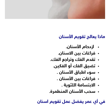
تقويم الأسنان كل اتريد معرفتة بتقويم الاسنان
ماذا يعالج تقويم الأسنان
ازدحام الأسنان.
فراغات بين الاسنان.
تقدم الفك وتراجع الفك.
تضيق الفك أو الفكين.
سوء اطباق الأسنان .
فراغات بين الأسنان .
الابتسامة اللثوية .
سحب الأسنان المنطمرة.
في أي عمر يفضل عمل تقويم اسنان