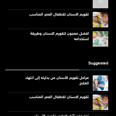
تقويم الاسنان للاطفال العمر المناسب
افضل معجون لتقويم الاسنان وطريقة
استخدامه
Suggested
مراحل تقويم الأسنان من بدايته إلى انتهاء
العلاج
تقويم الاسنان للاطفال العمر المناسب