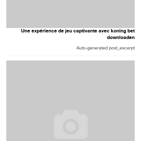
Une expérience de jeu captivante avec koning bet
downloaden
Auto-generated post_excerpt