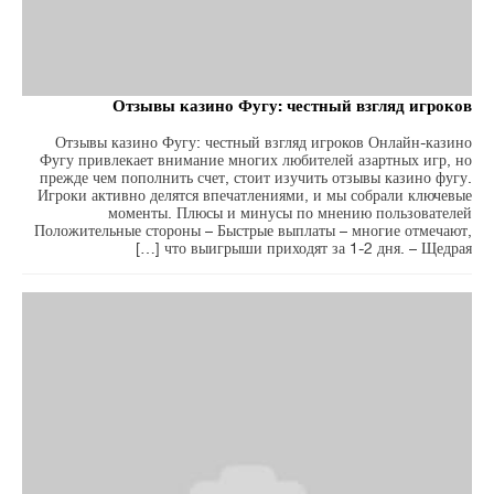
Отзывы казино Фугу: честный взгляд игроков
Отзывы казино Фугу: честный взгляд игроков Онлайн-казино
Фугу привлекает внимание многих любителей азартных игр, но
прежде чем пополнить счет, стоит изучить отзывы казино фугу.
Игроки активно делятся впечатлениями, и мы собрали ключевые
моменты. Плюсы и минусы по мнению пользователей
Положительные стороны – Быстрые выплаты – многие отмечают,
что выигрыши приходят за 1-2 дня. – Щедрая […]