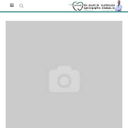
Skip
to
content