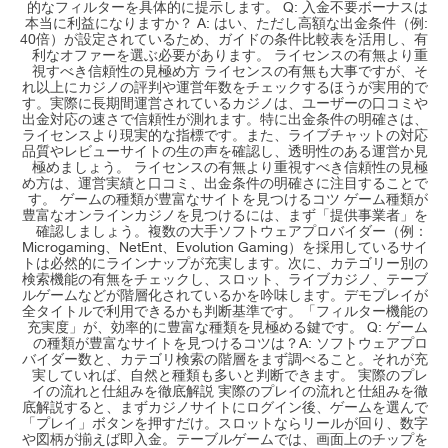
的なフィルターを具体的に提示します。 Q: 入金不要ボーナスは
本当に利益になりますか？ A: はい、ただし高額な出金条件（例:
40倍）が設定されているため、ガイドの条件比較表を活用し、有
利なオファーを選ぶ必要があります。 ライセンスの有無より重
視すべき信頼性の見極め方 ライセンスの有無も大事ですが、そ
れ以上にカジノの評判や運営年数をチェックするほうが実用的で
す。実際に長期間運営されているカジノは、ユーザーの口コミや
出金対応の速さで信頼性が測れます。特に出金条件の明確さは、
ライセンスより現実的な指標です。また、ライブチャットの対応
品質やレビューサイトの生の声を確認し、透明性のある運営か見
極めましょう。 ライセンスの有無より重視すべき信頼性の見極
め方は、運営実績と口コミ、出金条件の明確さに注目することで
す。 ゲームの種類が豊富なサイトを見つけるコツ ゲーム種類が
豊富なオンラインカジノを見つけるには、まず「提供事業者」を
確認しましょう。複数の大手ソフトウェアプロバイダー（例：
Microgaming、NetEnt、Evolution Gaming）を採用しているサイ
トは必然的にラインナップが充実します。次に、カテゴリー別の
検索機能の有無をチェックし、スロット、ライブカジノ、テーブ
ルゲームなどが階層化されているかを吟味します。デモプレイが
全タイトルで利用できるかも判断基準です。「フィルター機能の
充実度」が、効率的に豊富な種類を見極める鍵です。 Q: ゲーム
の種類が豊富なサイトを見つけるコツは？A: ソフトウェアプロ
バイダー数と、カテゴリ検索の階層をまず調べること。それが充
実していれば、自然と種類も多いと判断できます。 実際のプレ
イの流れと仕組みを徹底解説 実際のプレイの流れと仕組みを徹
底解説すると、まずカジノサイトにログイン後、ゲームを選んで
「プレイ」ボタンを押すだけ。スロットならリールが回り、数字
や図柄が揃えば即入金。テーブルゲームでは、画面上のチップを