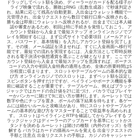
ドラッグしてベット額を決め、ディーラーがカードを配る様子が
ライブ映像で流れる。勝敗はRNG（乱数生成器）で秒速判定さ
れ、結果に応じて残高が自動更新。入出金はウォレット機能で一
元管理され、出金リクエストから数日で銀行口座へ反映される。
勝ち金は即座にウォレットへ反映されるが、出金までには本人確
認や審査があるため、初回は特に手続きを覚悟しておこう。 ア
カウント登録から入金まで最短ステップ オンラインカジノでプ
レイを開始するには、まず公式サイトで必要項目（メールアドレ
ス、パスワード、基本情報）を入力しアカウント登録を完了しま
す。その後、メール認証を済ませれば、すぐに入金画面へ移行可
能です。最短での流れを実現するには、入金方法として即時反映
される電子決済や仮想通貨を選ぶことが鍵となります。ここでア
カウント登録から入金まで最短ステップを意識すれば、ボーナス
コードの入力や初回入金特典の適用も含め、全体の所要時間は5
分程度に収まります。 スロットやテーブルゲームの基本的な遊
び方 オンラインカジノでのスロットは、まずベット額を設定し
スピンボタンを押すだけですが、ペイラインやボーナス機能を事
前に確認することが重要です。テーブルゲーム、例えばブラック
ジャックではカードの合計値を21に近づけ、バカラではプレイヤ
ーかバンカーに賭けて9に近い方が勝利します。ルーレットでは
数字や色にチップを置き、ボールの落下結果を待ちます。各ゲー
ムには細かいルールと攻略法があり、特にスロットやテーブルゲ
ームの基本的な遊び方をマスターすることで収益率を高められま
す。 スロットはペイラインとRTPを確認してからプレイする ブ
ラックジャックはディーラーのアップカードを基準にヒットかス
タンドを決める ルーレットは賭けの種類（内外のオッズ）を理
解する バカラはカードの描画ルールを覚える 出金リクエストの
手順と注意点 出金リクエストの手順は、カジノのキャッシャー