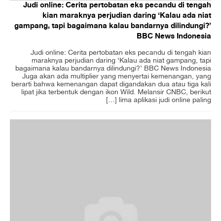
Judi online: Cerita pertobatan eks pecandu di tengah
kian maraknya perjudian daring ‘Kalau ada niat
gampang, tapi bagaimana kalau bandarnya dilindungi?’
BBC News Indonesia
Judi online: Cerita pertobatan eks pecandu di tengah kian
maraknya perjudian daring ‘Kalau ada niat gampang, tapi
bagaimana kalau bandarnya dilindungi?’ BBC News Indonesia
Juga akan ada multiplier yang menyertai kemenangan, yang
berarti bahwa kemenangan dapat digandakan dua atau tiga kali
lipat jika terbentuk dengan ikon Wild. Melansir CNBC, berikut
lima aplikasi judi online paling […]