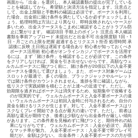
画面から「出金」を選択し、本人確認書類の提出が完了している
ことを確認してから、希望額と決済方法を指定します。注意点と
して、出金上限額と手数料の確認は必須です。ボーナスを利用し
た場合、出金前に賭け条件を満たしているか必ずチェックしまし
ょう。処理時間は方法により異なり、即時反映されないケースが
多いため、出金ステータスをこまめに確認することがトラブル防
止に繋がります。 確認項目 手順上のポイント 注意点 本人確認
書類を事前アップロード 未提出だと出金不可 出金限度額 1回・1
日・月ごとの上限を把握 超過するとリクエスト拒否 処理時間 承
認後に反映 土日祝は遅延する場合あり 初心者が知っておくべき
ボーナス活用術 初心者がオンラインカジノでボーナスを活用す
るには、まず「賭け条件」を確認することが必須です。この条件
をクリアしなければ、賞金を引き出せないからです。高額なウェ
ルカムボーナスに飛びつく前に、賭け条件が20倍以下の入金不要
ボーナスを優先して選びましょう。また、ボーナス対象ゲームは
スロットが最適で、多くの場合、ブラックジャックやルーレット
では賭け条件がカウントされません。進捗を常に確認しながら、
低リスクで実践経験を積むことが上達への近道です。ただし、有
効期限を過ぎればボーナスは消失するため、短期集中で攻略する
のが現実的です。 ウェルカムボーナスと入金不要ボーナスの違
い ウェルカムボーナスは初回入金時に付与されるため、自分の
資金を賭けるリスクが生じます。対して、入金不要ボーナスはリ
スクなくプレイ開始できる点が最大の違いです。ただし、前者は
高額な還元が期待でき、後者は少額ながら出金条件が厳しい傾向
があります。この条件差を見極めずに飛びつくと、期待外れの結
果になりがちです。 ウェルカムボーナス：入金が必須で、高額
なマッチ率が魅力。 入金不要ボーナス：入金不要で即プレイ可
能だが、金額は少ない。 出金条件：入金不要ボーナスの方が倍