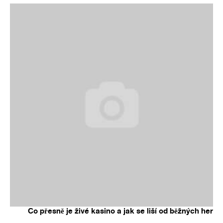
Co přesně je živé kasino a jak se liší od běžných her