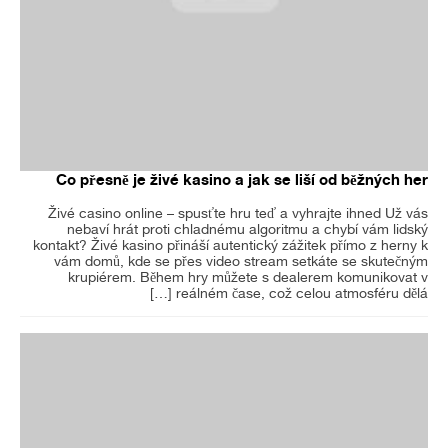
Co přesně je živé kasino a jak se liší od běžných her
Živé casino online – spusťte hru teď a vyhrajte ihned Už vás
nebaví hrát proti chladnému algoritmu a chybí vám lidský
kontakt? Živé kasino přináší autentický zážitek přímo z herny k
vám domů, kde se přes video stream setkáte se skutečným
krupiérem. Během hry můžete s dealerem komunikovat v
reálném čase, což celou atmosféru dělá […]