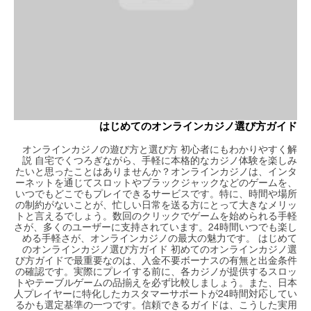
はじめてのオンラインカジノ選び方ガイド
オンラインカジノの遊び方と選び方 初心者にもわかりやすく解
説 自宅でくつろぎながら、手軽に本格的なカジノ体験を楽しみ
たいと思ったことはありませんか？オンラインカジノは、インタ
ーネットを通じてスロットやブラックジャックなどのゲームを、
いつでもどこでもプレイできるサービスです。特に、時間や場所
の制約がないことが、忙しい日常を送る方にとって大きなメリッ
トと言えるでしょう。数回のクリックでゲームを始められる手軽
さが、多くのユーザーに支持されています。24時間いつでも楽し
める手軽さが、オンラインカジノの最大の魅力です。 はじめて
のオンラインカジノ選び方ガイド 初めてのオンラインカジノ選
び方ガイドで最重要なのは、入金不要ボーナスの有無と出金条件
の確認です。実際にプレイする前に、各カジノが提供するスロッ
トやテーブルゲームの品揃えを必ず比較しましょう。また、日本
人プレイヤーに特化したカスタマーサポートが24時間対応してい
るかも選定基準の一つです。信頼できるガイドは、こうした実用