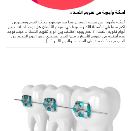
أسئلة وأجوبة في تقويم الأسنان
أسئلة وأجوبة في تقويم الأسنان هذا هو موضوع حديثنا اليوم وسنعرض
لكم فيما يلي الأسئلة الأكثر شيوعا في تقويم الأسنان هل يوجد اختلاف بين
أنواع تقويم الأسنان؟ نعم يوجد اختلاف بين أنواع تقويم الأسنان. حيث توجد
عدة أنظمة في تقويم الأسنان. منها النوع التقليدي وهو النوع القديم من
التقويم حيث يعتمد على المطاط. والنوع الآخر […]