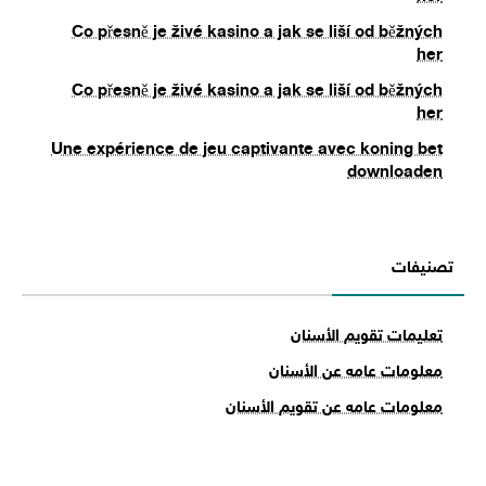
Co přesně je živé kasino a jak se liší od běžných
her
Co přesně je živé kasino a jak se liší od běžných
her
Une expérience de jeu captivante avec koning bet
downloaden
تصنيفات
تعليمات تقويم الأسنان
معلومات عامه عن الأسنان
معلومات عامه عن تقويم الأسنان