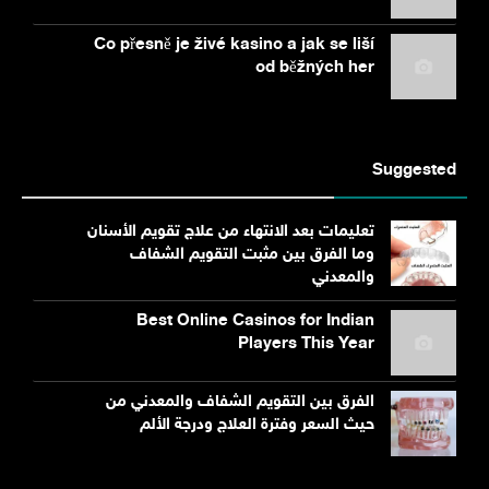
Co přesně je živé kasino a jak se liší
od běžných her
Suggested
تعليمات بعد الانتهاء من علاج تقويم الأسنان
وما الفرق بين مثبت التقويم الشفاف
والمعدني
Best Online Casinos for Indian
Players This Year
الفرق بين التقويم الشفاف والمعدني من
حيث السعر وفترة العلاج ودرجة الألم