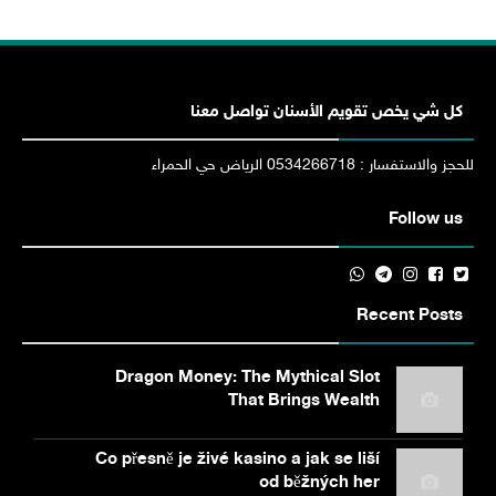
كل شي يخص تقويم الأسنان تواصل معنا
للحجز والاستفسار : 0534266718 الرياض حي الحمراء
Follow us
Recent Posts
Dragon Money: The Mythical Slot
That Brings Wealth
Co přesně je živé kasino a jak se liší
od běžných her