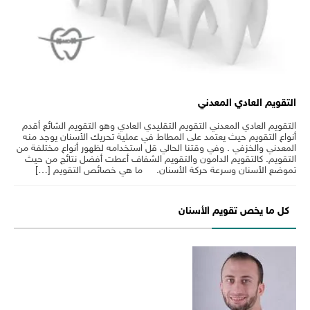
التقويم العادي المعدني
التقويم العادي المعدني التقويم التقليدي العادي وهو التقويم الشائع أقدم
أنواع التقويم حيث يعتمد على المطاط في عملية تحريك الأسنان يوجد منه
المعدني والخزفي . وفي وقتنا الحالي قل استخدامه لظهور أنواع مختلفة من
التقويم. كالتقويم الدامون والتقويم الشفاف أعطت أفضل نتائج من حيث
تموضع الأسنان وسرعة حركة الأسنان. ما هي خصائص التقويم […]
كل ما يخص تقويم الأسنان